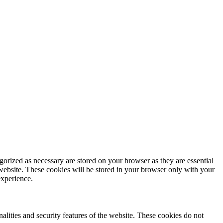
gorized as necessary are stored on your browser as they are essential
 website. These cookies will be stored in your browser only with your
experience.
nalities and security features of the website. These cookies do not