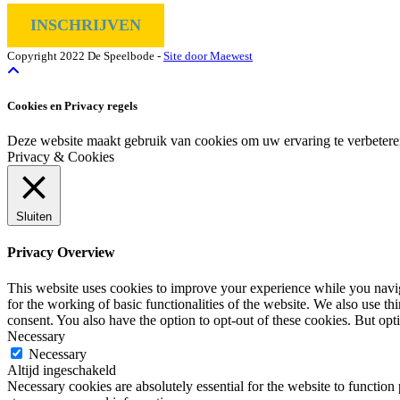
INSCHRIJVEN
Copyright 2022 De Speelbode -
Site door Maewest
Cookies en Privacy regels
Deze website maakt gebruik van cookies om uw ervaring te verbeteren
Privacy & Cookies
Sluiten
Privacy Overview
This website uses cookies to improve your experience while you naviga
for the working of basic functionalities of the website. We also use t
consent. You also have the option to opt-out of these cookies. But op
Necessary
Necessary
Altijd ingeschakeld
Necessary cookies are absolutely essential for the website to function 