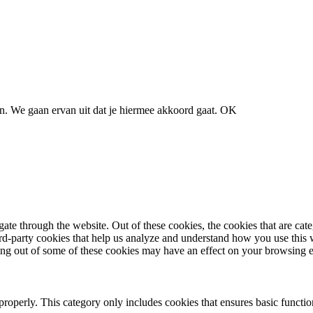
. We gaan ervan uit dat je hiermee akkoord gaat.
OK
te through the website. Out of these cookies, the cookies that are cate
hird-party cookies that help us analyze and understand how you use this
ting out of some of these cookies may have an effect on your browsing 
properly. This category only includes cookies that ensures basic functio