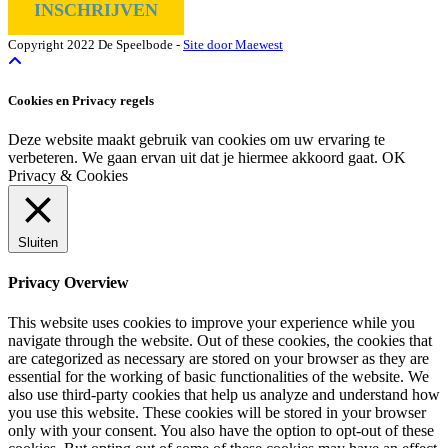
INSCHRIJVEN
Copyright 2022 De Speelbode -
Site door Maewest
Cookies en Privacy regels
Deze website maakt gebruik van cookies om uw ervaring te
verbeteren. We gaan ervan uit dat je hiermee akkoord gaat.
OK
Privacy & Cookies
Sluiten
Privacy Overview
This website uses cookies to improve your experience while you
navigate through the website. Out of these cookies, the cookies that
are categorized as necessary are stored on your browser as they are
essential for the working of basic functionalities of the website. We
also use third-party cookies that help us analyze and understand how
you use this website. These cookies will be stored in your browser
only with your consent. You also have the option to opt-out of these